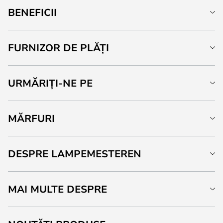
BENEFICII
FURNIZOR DE PLĂȚI
URMĂRIȚI-NE PE
MĂRFURI
DESPRE LAMPEMESTEREN
MAI MULTE DESPRE