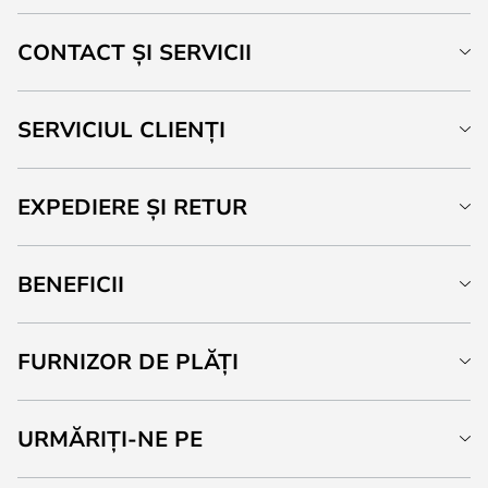
CONTACT ȘI SERVICII
SERVICIUL CLIENȚI
EXPEDIERE ȘI RETUR
BENEFICII
FURNIZOR DE PLĂȚI
URMĂRIȚI-NE PE