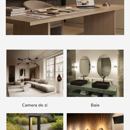
Camera de zi
Baie