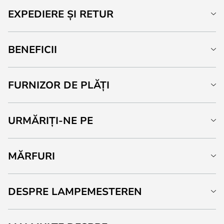
EXPEDIERE ȘI RETUR
BENEFICII
FURNIZOR DE PLĂȚI
URMĂRIȚI-NE PE
MĂRFURI
DESPRE LAMPEMESTEREN