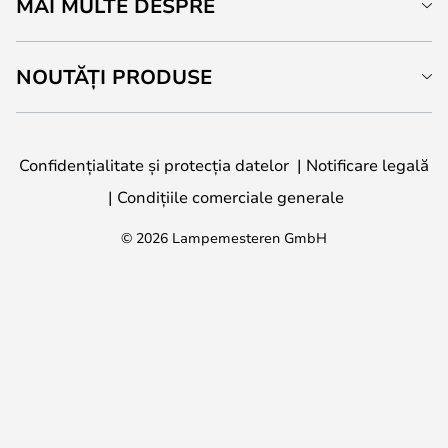
MAI MULTE DESPRE
NOUTĂȚI PRODUSE
Confidențialitate și protecția datelor
Notificare legală
Condițiile comerciale generale
© 2026 Lampemesteren GmbH