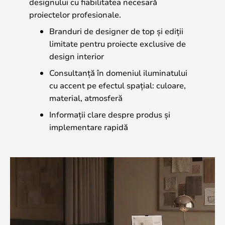
designului cu fiabilitatea necesară
proiectelor profesionale.
Branduri de designer de top și ediții
limitate pentru proiecte exclusive de
design interior
Consultanță în domeniul iluminatului
cu accent pe efectul spațial: culoare,
material, atmosferă
Informații clare despre produs și
implementare rapidă