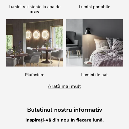
Lumini rezistente la apa de
Lumini portabile
mare
Plafoniere
Lumini de pat
Arată mai mult
Buletinul nostru informativ
Inspirați-vă din nou în fiecare lună.