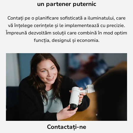
un partener puternic
Contați pe o planificare sofisticată a iluminatului, care
vă înțelege cerințele și le implementează cu precizie.
Împreună dezvoltăm soluții care combină în mod optim
funcția, designul și economia.
Contactați-ne