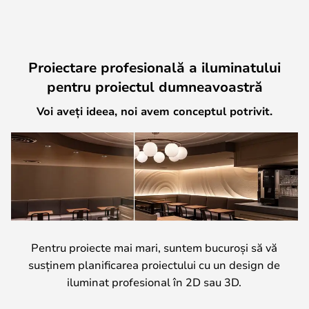
Proiectare profesională a iluminatului
pentru proiectul dumneavoastră
Voi aveți ideea, noi avem conceptul potrivit.
Pentru proiecte mai mari, suntem bucuroși să vă
susținem planificarea proiectului cu un design de
iluminat profesional în 2D sau 3D.