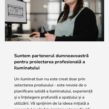
Suntem partenerul dumneavoastră
pentru proiectarea profesională a
iluminatului
Un iluminat bun nu este creat doar prin
selectarea produsului - este nevoie de o
planificare solidă a iluminatului, experiență
și o înțelegere profundă a spațiului și a
utilizării. Vă sprijinim de la ideea inițială a