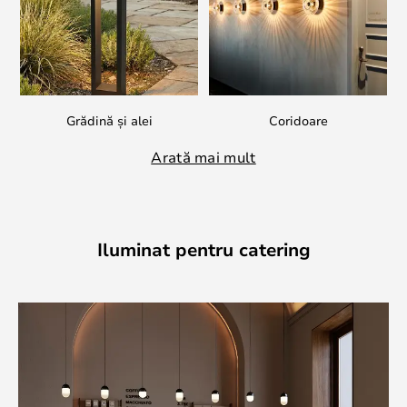
Grădină și alei
Coridoare
Arată mai mult
Iluminat pentru catering