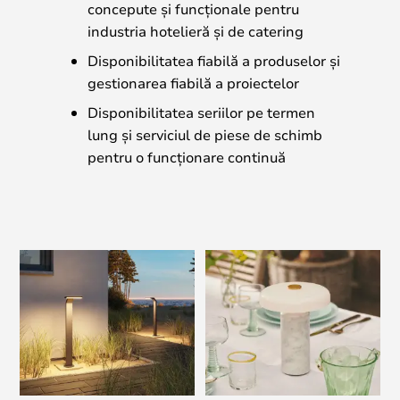
concepute și funcționale pentru
industria hotelieră și de catering
Disponibilitatea fiabilă a produselor și
gestionarea fiabilă a proiectelor
Disponibilitatea seriilor pe termen
lung și serviciul de piese de schimb
pentru o funcționare continuă