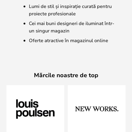
Lumi de stil și inspirație curată pentru
proiecte profesionale
Cei mai buni designeri de iluminat într-
un singur magazin
Oferte atractive în magazinul online
Mărcile noastre de top