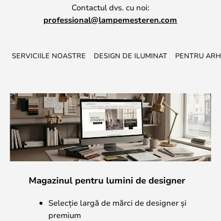
Contactul dvs. cu noi:
professional@lampemesteren.com
SERVICIILE NOASTRE
DESIGN DE ILUMINAT
PENTRU ARH
Magazinul pentru lumini de designer
Selecție largă de mărci de designer și
premium