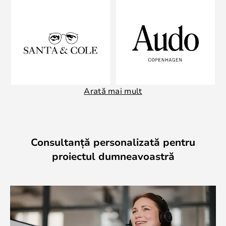
Arată mai mult
Consultanță personalizată pentru
proiectul dumneavoastră