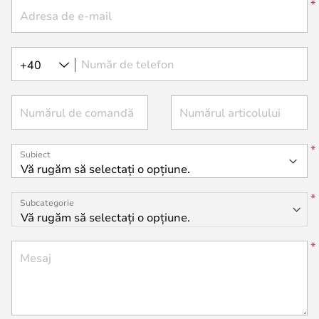
Adresa de e-mail
Număr de telefon
+40
Numărul de comandă
Numărul articolului
Subiect
Subcategorie
Mesaj