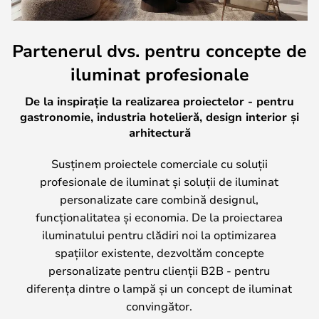
Partenerul dvs. pentru concepte de
iluminat profesionale
De la inspirație la realizarea proiectelor - pentru
gastronomie, industria hotelieră, design interior și
arhitectură
Susținem proiectele comerciale cu soluții
profesionale de iluminat și soluții de iluminat
personalizate care combină designul,
funcționalitatea și economia. De la proiectarea
iluminatului pentru clădiri noi la optimizarea
spațiilor existente, dezvoltăm concepte
personalizate pentru clienții B2B - pentru
diferența dintre o lampă și un concept de iluminat
convingător.