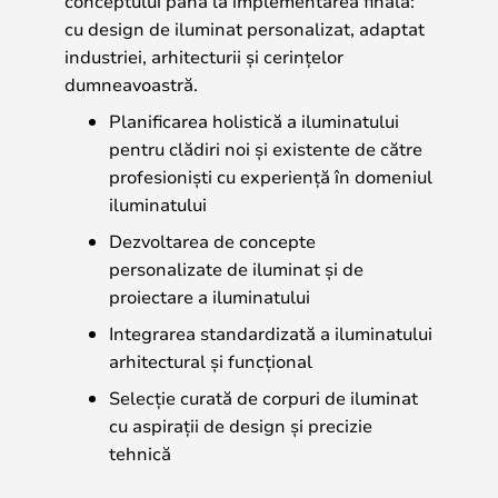
conceptului până la implementarea finală:
cu design de iluminat personalizat, adaptat
industriei, arhitecturii și cerințelor
dumneavoastră.
Planificarea holistică a iluminatului
pentru clădiri noi și existente de către
profesioniști cu experiență în domeniul
iluminatului
Dezvoltarea de concepte
personalizate de iluminat și de
proiectare a iluminatului
Integrarea standardizată a iluminatului
arhitectural și funcțional
Selecție curată de corpuri de iluminat
cu aspirații de design și precizie
tehnică