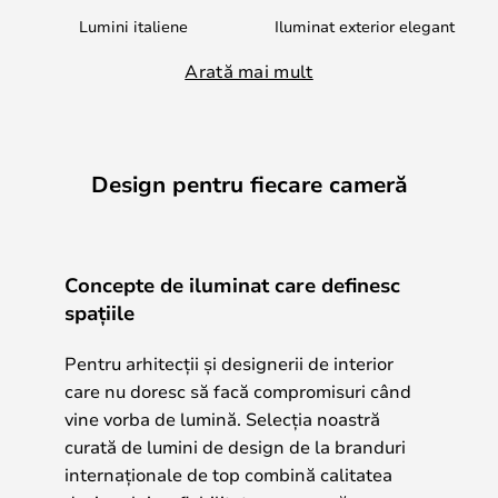
Lumini italiene
Iluminat exterior elegant
Arată mai mult
Design pentru fiecare cameră
Concepte de iluminat care definesc
spațiile
Pentru arhitecții și designerii de interior
care nu doresc să facă compromisuri când
vine vorba de lumină. Selecția noastră
curată de lumini de design de la branduri
internaționale de top combină calitatea