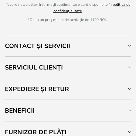
fiecare newsletter. Informații suplimentare sunt disponibile în
politica de
confidențialitate
.
*De la un preț minim de achiziție de 1199 RON.
CONTACT ȘI SERVICII
SERVICIUL CLIENȚI
EXPEDIERE ȘI RETUR
BENEFICII
FURNIZOR DE PLĂȚI