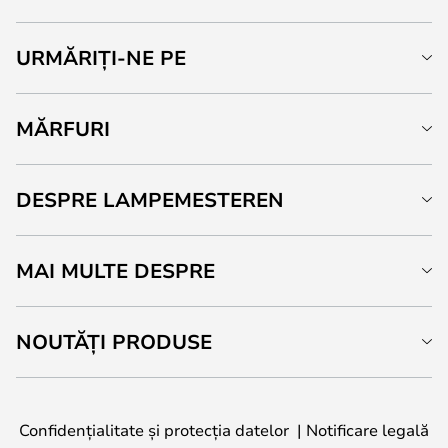
URMĂRIȚI-NE PE
MĂRFURI
DESPRE LAMPEMESTEREN
MAI MULTE DESPRE
NOUTĂȚI PRODUSE
Confidențialitate și protecția datelor
Notificare legală