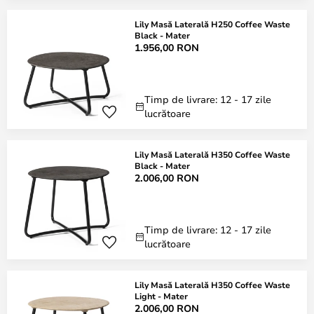
Lily Masă Laterală H250 Coffee Waste
Black - Mater
1.956,00 RON
Timp de livrare: 12 - 17 zile
lucrătoare
Lily Masă Laterală H350 Coffee Waste
Black - Mater
2.006,00 RON
Timp de livrare: 12 - 17 zile
lucrătoare
Lily Masă Laterală H350 Coffee Waste
Light - Mater
2.006,00 RON