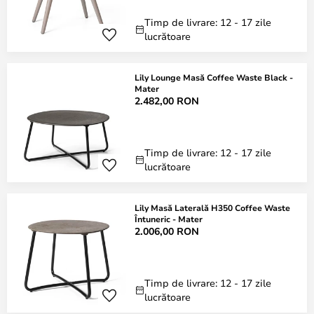
Timp de livrare: 12 - 17 zile
lucrătoare
Lily Lounge Masă Coffee Waste Black -
Mater
2.482,00 RON
Timp de livrare: 12 - 17 zile
lucrătoare
Lily Masă Laterală H350 Coffee Waste
Întuneric - Mater
2.006,00 RON
Timp de livrare: 12 - 17 zile
lucrătoare