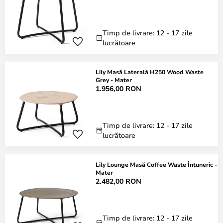
Timp de livrare: 12 - 17 zile
lucrătoare
Lily Masă Laterală H250 Wood Waste
Grey - Mater
1.956,00 RON
Timp de livrare: 12 - 17 zile
lucrătoare
Lily Lounge Masă Coffee Waste Întuneric -
Mater
2.482,00 RON
Timp de livrare: 12 - 17 zile