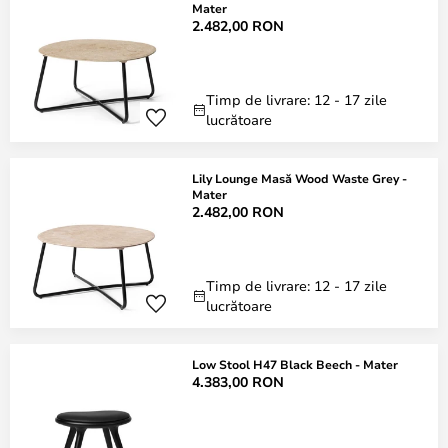
Mater
2.482,00 RON
Timp de livrare: 12 - 17 zile
lucrătoare
Lily Lounge Masă Wood Waste Grey -
Mater
2.482,00 RON
Timp de livrare: 12 - 17 zile
lucrătoare
Low Stool H47 Black Beech - Mater
4.383,00 RON