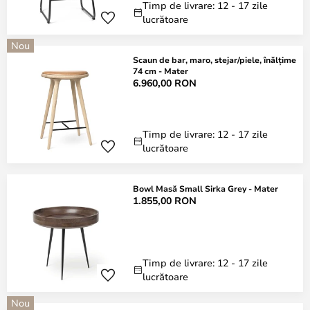
Timp de livrare: 12 - 17 zile
lucrătoare
Nou
Scaun de bar, maro, stejar/piele, înălțime
74 cm - Mater
6.960,00 RON
Timp de livrare: 12 - 17 zile
lucrătoare
Bowl Masă Small Sirka Grey - Mater
1.855,00 RON
Timp de livrare: 12 - 17 zile
lucrătoare
Nou