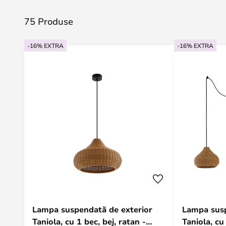
75 Produse
-16% EXTRA
-16% EXTRA
Lampa suspendată de exterior
Lampa susp
Taniola, cu 1 bec, bej, ratan -
Taniola, cu 