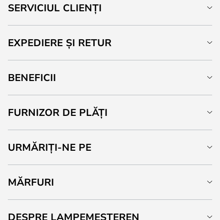
SERVICIUL CLIENȚI
EXPEDIERE ȘI RETUR
BENEFICII
FURNIZOR DE PLĂȚI
URMĂRIȚI-NE PE
MĂRFURI
DESPRE LAMPEMESTEREN