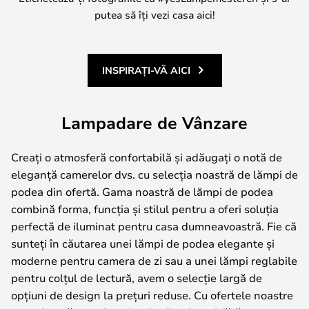
putea să îți vezi casa aici!
INSPIRAȚI-VĂ AICI
Lampadare de Vânzare
Creați o atmosferă confortabilă și adăugați o notă de
eleganță camerelor dvs. cu selecția noastră de lămpi de
podea din ofertă. Gama noastră de lămpi de podea
combină forma, funcția și stilul pentru a oferi soluția
perfectă de iluminat pentru casa dumneavoastră. Fie că
sunteți în căutarea unei lămpi de podea elegante și
moderne pentru camera de zi sau a unei lămpi reglabile
pentru colțul de lectură, avem o selecție largă de
opțiuni de design la prețuri reduse. Cu ofertele noastre