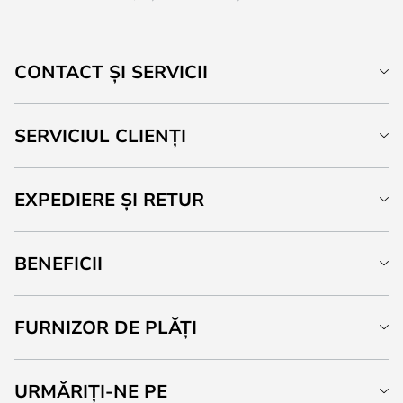
CONTACT ȘI SERVICII
SERVICIUL CLIENȚI
EXPEDIERE ȘI RETUR
BENEFICII
FURNIZOR DE PLĂȚI
URMĂRIȚI-NE PE