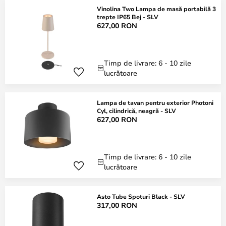
Vinolina Two Lampa de masă portabilă 3
trepte IP65 Bej - SLV
627,00 RON
Timp de livrare: 6 - 10 zile
lucrătoare
Lampa de tavan pentru exterior Photoni
Cyl, cilindrică, neagră - SLV
627,00 RON
Timp de livrare: 6 - 10 zile
lucrătoare
Asto Tube Spoturi Black - SLV
317,00 RON