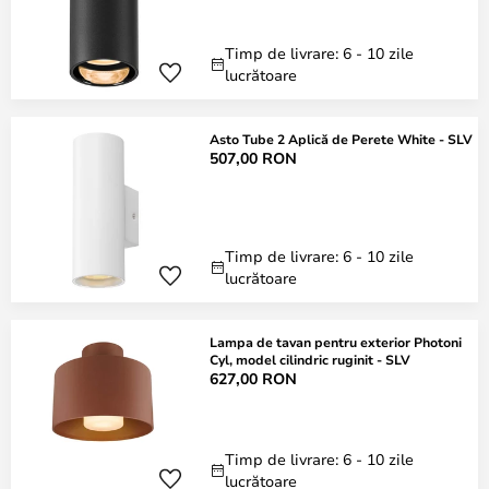
Timp de livrare: 6 - 10 zile
lucrătoare
Asto Tube 2 Aplică de Perete White - SLV
507,00 RON
Timp de livrare: 6 - 10 zile
lucrătoare
Lampa de tavan pentru exterior Photoni
Cyl, model cilindric ruginit - SLV
627,00 RON
Timp de livrare: 6 - 10 zile
lucrătoare