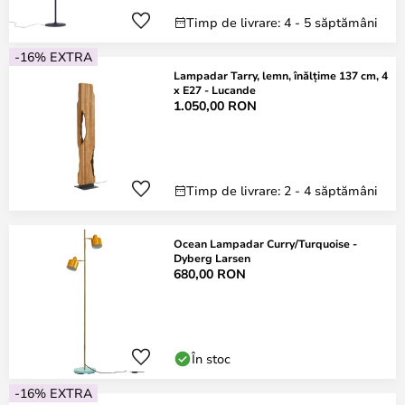
Timp de livrare: 4 - 5 săptămâni
-16% EXTRA
Lampadar Tarry, lemn, înălțime 137 cm, 4
x E27 - Lucande
1.050,00 RON
Timp de livrare: 2 - 4 săptămâni
Ocean Lampadar Curry/Turquoise -
Dyberg Larsen
680,00 RON
În stoc
-16% EXTRA