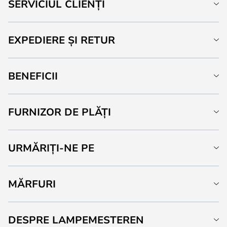
SERVICIUL CLIENȚI
EXPEDIERE ȘI RETUR
BENEFICII
FURNIZOR DE PLĂȚI
URMĂRIȚI-NE PE
MĂRFURI
DESPRE LAMPEMESTEREN