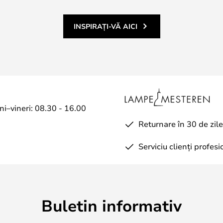
INSPIRAȚI-VĂ AICI
uni–vineri: 08.30 - 16.00
Returnare în 30 de zile
Serviciu clienți profesi
Buletin informativ