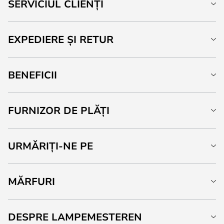
SERVICIUL CLIENȚI
EXPEDIERE ȘI RETUR
BENEFICII
FURNIZOR DE PLĂȚI
URMĂRIȚI-NE PE
MĂRFURI
DESPRE LAMPEMESTEREN