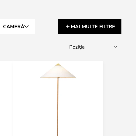
CAMERĂ
MAI MULTE FILTRE