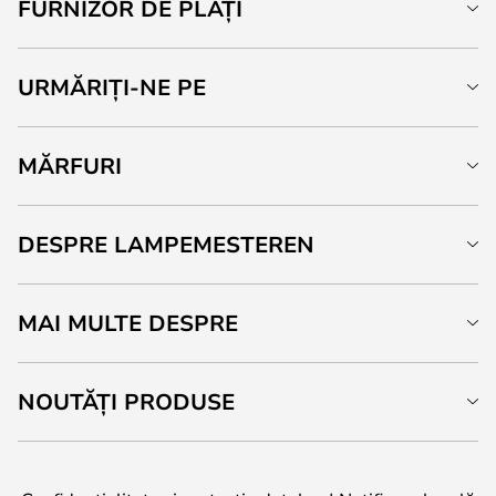
FURNIZOR DE PLĂȚI
URMĂRIȚI-NE PE
MĂRFURI
DESPRE LAMPEMESTEREN
MAI MULTE DESPRE
NOUTĂȚI PRODUSE