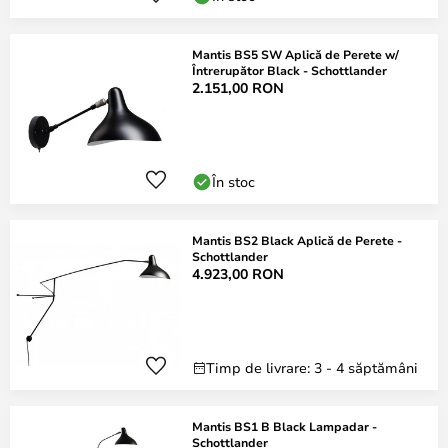
Mantis BS5 SW Aplică de Perete w/
Întrerupător Black - Schottlander
2.151,00 RON
În stoc
Mantis BS2 Black Aplică de Perete -
Schottlander
4.923,00 RON
Timp de livrare: 3 - 4 săptămâni
Mantis BS1 B Black Lampadar -
Schottlander