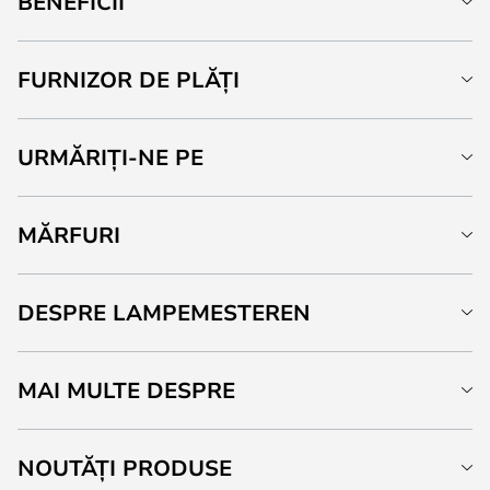
BENEFICII
FURNIZOR DE PLĂȚI
URMĂRIȚI-NE PE
MĂRFURI
DESPRE LAMPEMESTEREN
MAI MULTE DESPRE
NOUTĂȚI PRODUSE