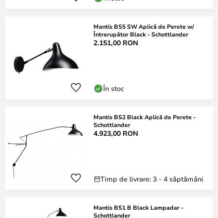
Mantis BS5 SW Aplică de Perete w/
Întrerupător Black - Schottlander
2.151,00 RON
În stoc
Mantis BS2 Black Aplică de Perete -
Schottlander
4.923,00 RON
Timp de livrare: 3 - 4 săptămâni
Mantis BS1 B Black Lampadar -
Schottlander