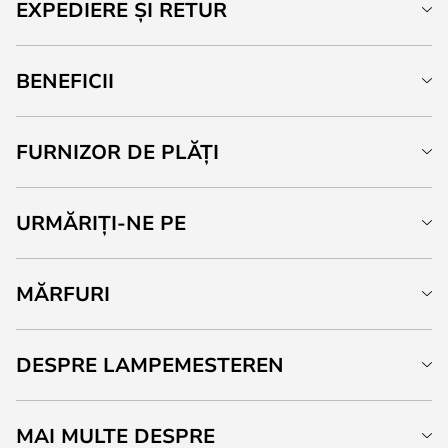
EXPEDIERE ȘI RETUR
BENEFICII
FURNIZOR DE PLĂȚI
URMĂRIȚI-NE PE
MĂRFURI
DESPRE LAMPEMESTEREN
MAI MULTE DESPRE