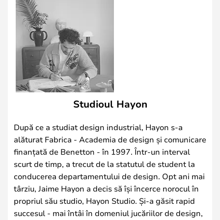
Studioul Hayon
După ce a studiat design industrial, Hayon s-a
alăturat Fabrica - Academia de design și comunicare
finanțată de Benetton - în 1997. Într-un interval
scurt de timp, a trecut de la statutul de student la
conducerea departamentului de design. Opt ani mai
târziu, Jaime Hayon a decis să își încerce norocul în
propriul său studio, Hayon Studio. Și-a găsit rapid
succesul - mai întâi în domeniul jucăriilor de design,