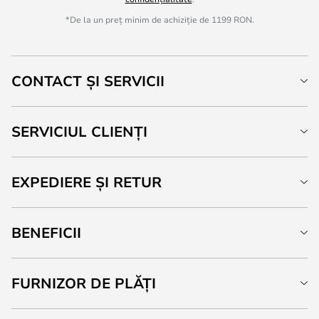
*De la un preț minim de achiziție de 1199 RON.
CONTACT ȘI SERVICII
SERVICIUL CLIENȚI
EXPEDIERE ȘI RETUR
BENEFICII
FURNIZOR DE PLĂȚI