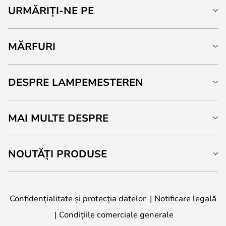
URMĂRIȚI-NE PE
MĂRFURI
DESPRE LAMPEMESTEREN
MAI MULTE DESPRE
NOUTĂȚI PRODUSE
Confidențialitate și protecția datelor
Notificare legală
Condițiile comerciale generale