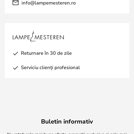
info@lampemesteren.ro
Returnare în 30 de zile
Serviciu clienți profesional
Buletin informativ