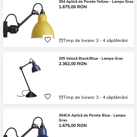
304 Aplică de Perete Yellow - Lampe Gras
1.675,00 RON
Timp de livrare: 3 - 4 săptămâni
205 Veioză Black/Blue - Lampe Gras
2.362,00 RON
Timp de livrare: 3 - 4 săptămâni
304CA Aplică de Perete Blue - Lampe
Gras
1.675,00 RON