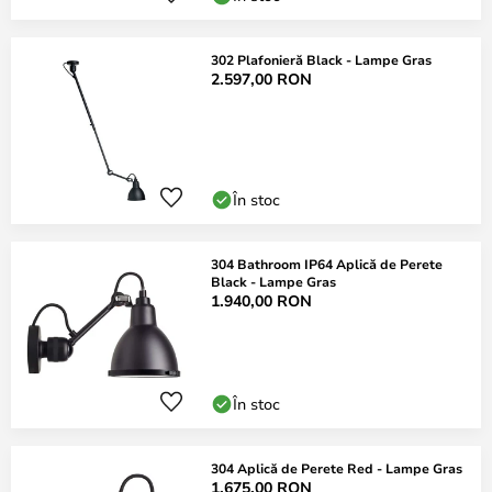
302 Plafonieră Black - Lampe Gras
2.597,00 RON
În stoc
304 Bathroom IP64 Aplică de Perete
Black - Lampe Gras
1.940,00 RON
În stoc
304 Aplică de Perete Red - Lampe Gras
1.675,00 RON