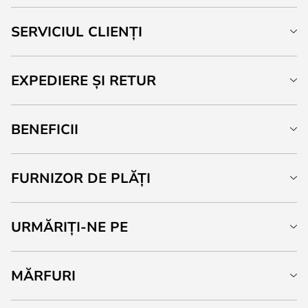
SERVICIUL CLIENȚI
EXPEDIERE ȘI RETUR
BENEFICII
FURNIZOR DE PLĂȚI
URMĂRIȚI-NE PE
MĂRFURI