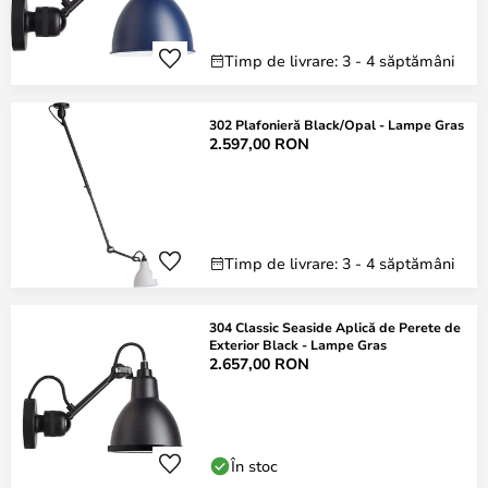
Timp de livrare: 3 - 4 săptămâni
302 Plafonieră Black/Opal - Lampe Gras
2.597,00 RON
Timp de livrare: 3 - 4 săptămâni
304 Classic Seaside Aplică de Perete de
Exterior Black - Lampe Gras
2.657,00 RON
În stoc