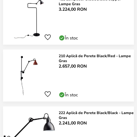
Lampe Gras
3.224,00 RON
În stoc
210 Aplică de Perete Black/Red - Lampe
Gras
2.657,00 RON
În stoc
222 Aplică de Perete Black/Black - Lampe
Gras
2.241,00 RON