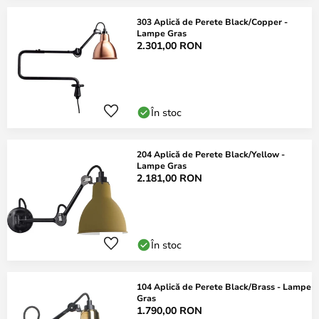
303 Aplică de Perete Black/Copper -
Lampe Gras
2.301,00 RON
În stoc
204 Aplică de Perete Black/Yellow -
Lampe Gras
2.181,00 RON
În stoc
104 Aplică de Perete Black/Brass - Lampe
Gras
1.790,00 RON