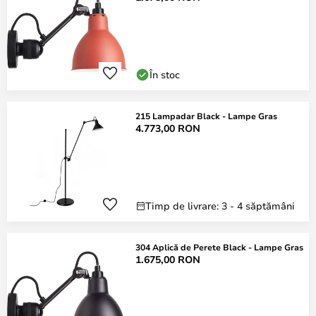
În stoc
215 Lampadar Black - Lampe Gras
4.773,00 RON
Timp de livrare: 3 - 4 săptămâni
304 Aplică de Perete Black - Lampe Gras
1.675,00 RON