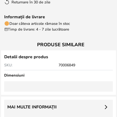
Returnare în 30 de zile
Informații de livrare
Doar câteva articole rămase în stoc
Timp de livrare: 4 - 7 zile lucrătoare
PRODUSE SIMILARE
Detalii despre produs
SKU:
70006849
Dimensiuni
MAI MULTE INFORMAȚII