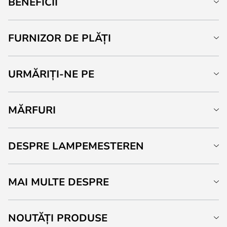
BENEFICII
FURNIZOR DE PLĂȚI
URMĂRIȚI-NE PE
MĂRFURI
DESPRE LAMPEMESTEREN
MAI MULTE DESPRE
NOUTĂȚI PRODUSE