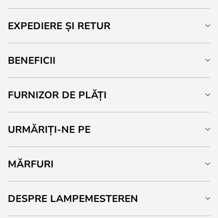
EXPEDIERE ȘI RETUR
BENEFICII
FURNIZOR DE PLĂȚI
URMĂRIȚI-NE PE
MĂRFURI
DESPRE LAMPEMESTEREN