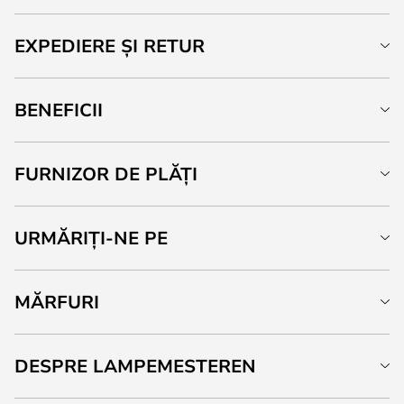
EXPEDIERE ȘI RETUR
BENEFICII
FURNIZOR DE PLĂȚI
URMĂRIȚI-NE PE
MĂRFURI
DESPRE LAMPEMESTEREN