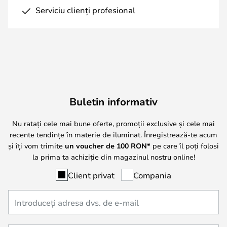
Serviciu clienți profesional
Buletin informativ
Nu ratați cele mai bune oferte, promoții exclusive și cele mai
recente tendințe în materie de iluminat. Înregistrează-te acum
și îți vom trimite
un voucher de
100
RON*
pe care îl poți folosi
la prima ta achiziție din magazinul nostru online!
Client privat
Compania