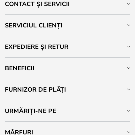
CONTACT ȘI SERVICII
SERVICIUL CLIENȚI
EXPEDIERE ȘI RETUR
BENEFICII
FURNIZOR DE PLĂȚI
URMĂRIȚI-NE PE
MĂRFURI