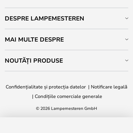
DESPRE LAMPEMESTEREN
MAI MULTE DESPRE
NOUTĂȚI PRODUSE
Confidențialitate și protecția datelor
Notificare legală
Condițiile comerciale generale
© 2026 Lampemesteren GmbH
ADAUGĂ ÎN COȘ