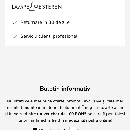
Returnare în 30 de zile
Serviciu clienți profesional
Buletin informativ
Nu ratați cele mai bune oferte, promoții exclusive și cele mai
recente tendințe în materie de iluminat. Înregistrează-te acum
și îți vom trimite
un voucher de
100
RON*
pe care îl poți folosi
la prima ta achiziție din magazinul nostru online!