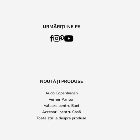
URMĂRIȚI-NE PE
NOUTĂȚI PRODUSE
Audo Copenhagen
Verner Panton
Valoare pentru Bani
Accesorii pentru Casă
Toate știrile despre produse