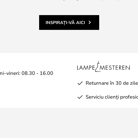
INSPIRAȚI-VĂ AICI
uni–vineri: 08.30 - 16.00
Returnare în 30 de zile
Serviciu clienți profesi