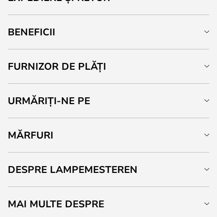
BENEFICII
FURNIZOR DE PLĂȚI
URMĂRIȚI-NE PE
MĂRFURI
DESPRE LAMPEMESTEREN
MAI MULTE DESPRE