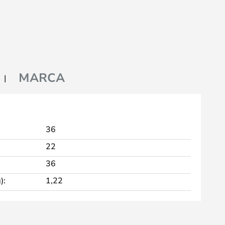
MARCA
36
22
36
):
1,22