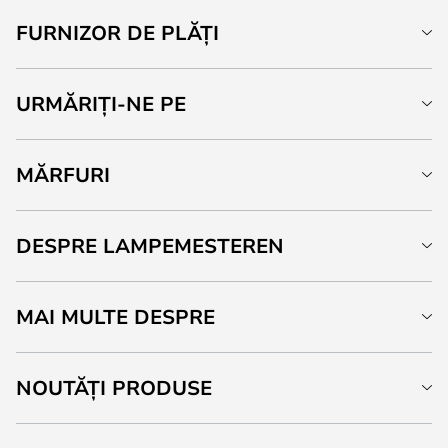
FURNIZOR DE PLĂȚI
URMĂRIȚI-NE PE
MĂRFURI
DESPRE LAMPEMESTEREN
MAI MULTE DESPRE
NOUTĂȚI PRODUSE