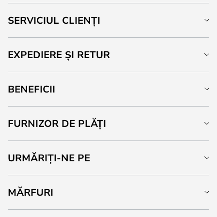
SERVICIUL CLIENȚI
EXPEDIERE ȘI RETUR
BENEFICII
FURNIZOR DE PLĂȚI
URMĂRIȚI-NE PE
MĂRFURI