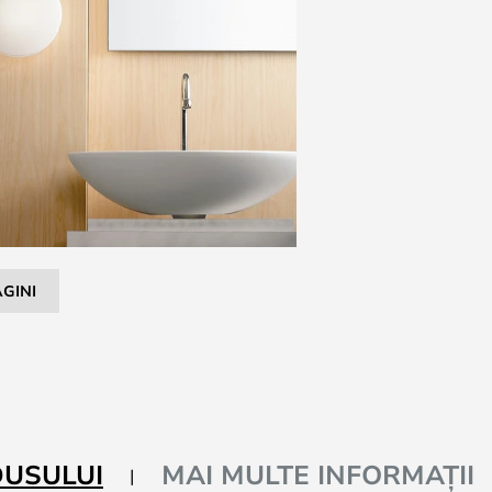
GINI
DUSULUI
MAI MULTE INFORMAȚII