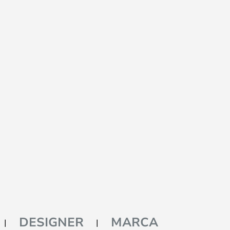
DESIGNER
MARCA