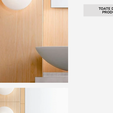
TOATE 
PROD