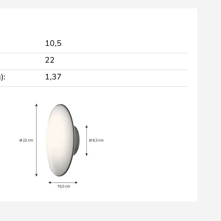
10,5
22
):
1,37