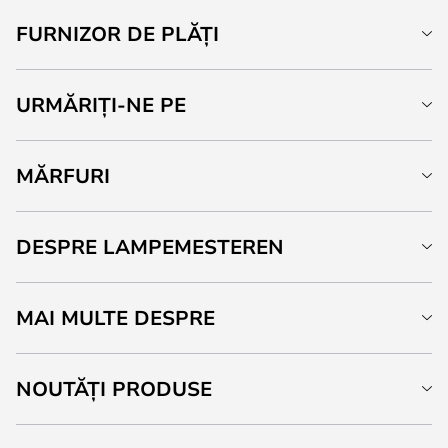
FURNIZOR DE PLĂȚI
URMĂRIȚI-NE PE
MĂRFURI
DESPRE LAMPEMESTEREN
MAI MULTE DESPRE
NOUTĂȚI PRODUSE