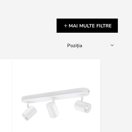
MAI MULTE FILTRE