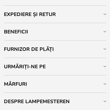
EXPEDIERE ȘI RETUR
BENEFICII
FURNIZOR DE PLĂȚI
URMĂRIȚI-NE PE
MĂRFURI
DESPRE LAMPEMESTEREN