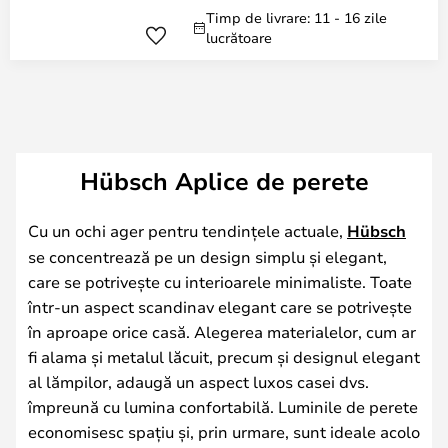
Timp de livrare: 11 - 16 zile
lucrătoare
Hübsch Aplice de perete
Cu un ochi ager pentru tendințele actuale,
Hübsch
se concentrează pe un design simplu și elegant,
care se potrivește cu interioarele minimaliste. Toate
într-un aspect scandinav elegant care se potrivește
în aproape orice casă. Alegerea materialelor, cum ar
fi alama și metalul lăcuit, precum și designul elegant
al lămpilor, adaugă un aspect luxos casei dvs.
împreună cu lumina confortabilă. Luminile de perete
economisesc spațiu și, prin urmare, sunt ideale acolo