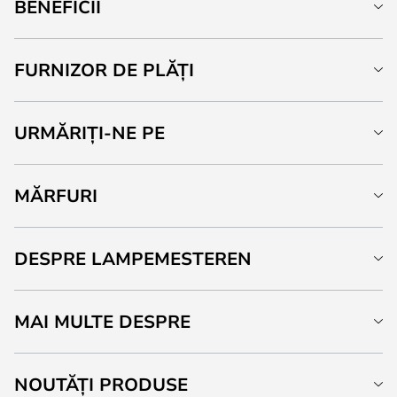
BENEFICII
FURNIZOR DE PLĂȚI
URMĂRIȚI-NE PE
MĂRFURI
DESPRE LAMPEMESTEREN
MAI MULTE DESPRE
NOUTĂȚI PRODUSE