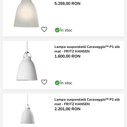
5.259,00 RON
În stoc
Lampa suspendată Caravaggio™ P1 alb
mat - FRITZ HANSEN
1.600,00 RON
În stoc
Lampa suspendată Caravaggio™ P2 alb
mat - FRITZ HANSEN
2.201,00 RON