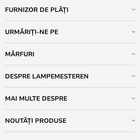
FURNIZOR DE PLĂȚI
URMĂRIȚI-NE PE
MĂRFURI
DESPRE LAMPEMESTEREN
MAI MULTE DESPRE
NOUTĂȚI PRODUSE