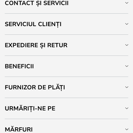
CONTACT ȘI SERVICII
SERVICIUL CLIENȚI
EXPEDIERE ȘI RETUR
BENEFICII
FURNIZOR DE PLĂȚI
URMĂRIȚI-NE PE
MĂRFURI