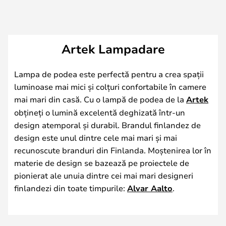
Artek Lampadare
Lampa de podea este perfectă pentru a crea spații
luminoase mai mici și colțuri confortabile în camere
mai mari din casă. Cu o lampă de podea de la
Artek
obțineți o lumină excelentă deghizată într-un
design atemporal și durabil. Brandul finlandez de
design este unul dintre cele mai mari și mai
recunoscute branduri din Finlanda. Moștenirea lor în
materie de design se bazează pe proiectele de
pionierat ale unuia dintre cei mai mari designeri
finlandezi din toate timpurile:
Alvar Aalto
.