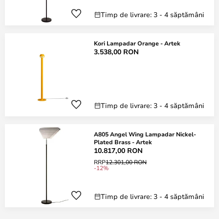
Timp de livrare: 3 - 4 săptămâni
Kori Lampadar Orange - Artek
3.538,00 RON
Timp de livrare: 3 - 4 săptămâni
A805 Angel Wing Lampadar Nickel-
Plated Brass - Artek
10.817,00 RON
RRP
12.301,00 RON
-12%
Timp de livrare: 3 - 4 săptămâni