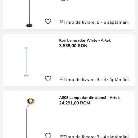
Timp de livrare: 5 - 6 săptămâni
Kori Lampadar White - Artek
3.538,00 RON
Timp de livrare: 3 - 4 săptămâni
A808 Lampadar din alamă - Artek
24.291,00 RON
Timp de livrare: 3 - 4 săptămâni